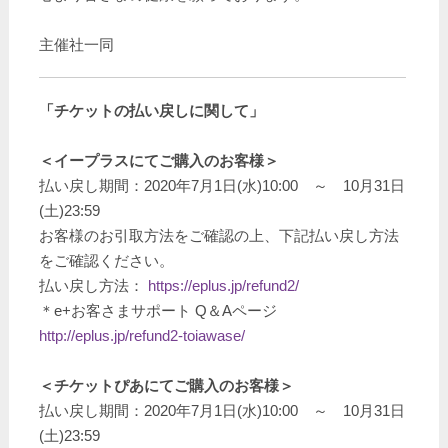
主催社一同
「チケットの払い戻しに関して」
＜イープラスにてご購入のお客様＞
払い戻し期間：2020年7月1日(水)10:00 ～ 10月31日
(土)23:59
お客様のお引取方法をご確認の上、下記払い戻し方法
をご確認ください。
払い戻し方法：
https://eplus.jp/refund2/
＊e+お客さまサポート Q＆Aページ
http://eplus.jp/refund2-toiawase/
＜チケットぴあにてご購入のお客様＞
払い戻し期間：2020年7月1日(水)10:00 ～ 10月31日
(土)23:59