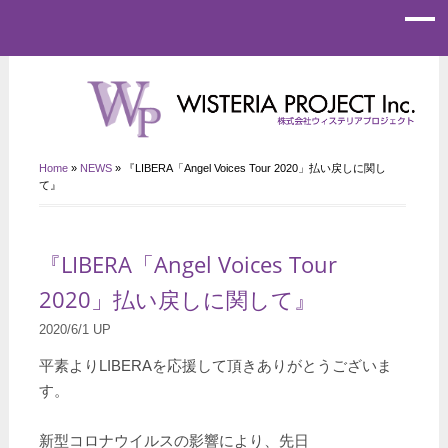
Home
»
NEWS
»
『LIBERA「Angel Voices Tour 2020」払い戻しに関し
て』
『LIBERA「Angel Voices Tour
2020」払い戻しに関して』
2020/6/1 UP
平素よりLIBERAを応援して頂きありがとうございま
す。
新型コロナウイルスの影響により、先日