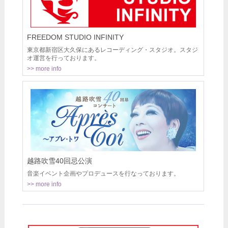
FREEDOM STUDIO INFINITY
東京都新宿区大久保にあるレコーディング・スタジオ。スタジ
オ運営を行っております。
>> more info
越路吹雪40回忌公演
音楽イベント企画やプロデュースを行なっております。
>> more info