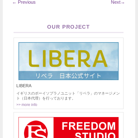
←
Previous
Next
→
OUR PROJECT
LIBERA
イギリスのボーイソプラノユニット「リベラ」のマネージメン
ト（日本代理）を行っております。
>> more info