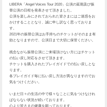
LIBERA「Angel Voices Tour 2020」公演の延期及び振
替公演の日程を発表させて頂きました。
公演を楽しみにされておられた皆さまにはご迷惑をお
かけすることとなり、誠に申し訳なく思っておりま
す。
2021年の振替公演はお手持ちのチケットがそのまま有
効となりますので、公演日まで大切に保管ください。
残念ながら振替公演にご来場頂けない方にはチケット
の払い戻し対応をさせて頂きます。
チケットを購入されたプレイガイドでの払い戻しとな
ります。
各プレイガイド毎に払い戻し方法が異なりますのでお
気をつけください。
いまだ日々の生活の中で様々なことに気をつけなけれ
ばならない状況が続いております。
心より皆さまの健康を願っております。