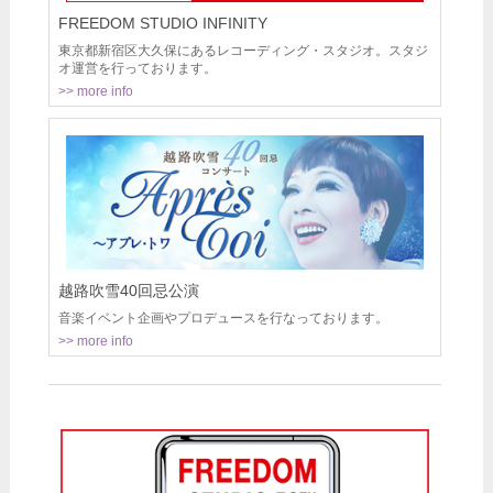
FREEDOM STUDIO INFINITY
東京都新宿区大久保にあるレコーディング・スタジオ。スタジ
オ運営を行っております。
>> more info
越路吹雪40回忌公演
音楽イベント企画やプロデュースを行なっております。
>> more info