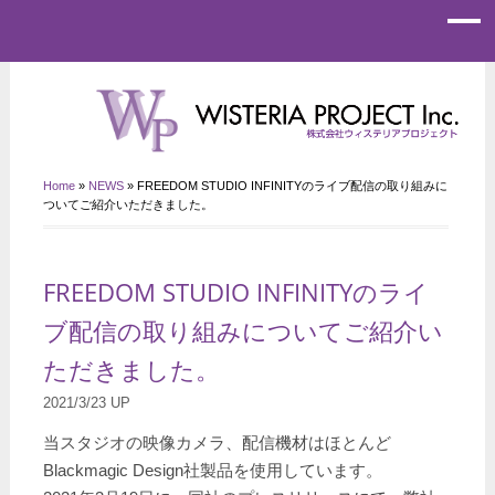
Home
»
NEWS
»
FREEDOM STUDIO INFINITYのライブ配信の取り組みに
ついてご紹介いただきました。
FREEDOM STUDIO INFINITYのライ
ブ配信の取り組みについてご紹介い
ただきました。
2021/3/23 UP
当スタジオの映像カメラ、配信機材はほとんど
Blackmagic Design社製品を使用しています。