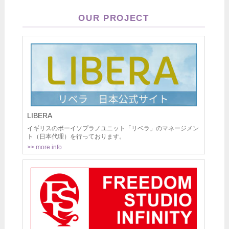
OUR PROJECT
LIBERA
イギリスのボーイソプラノユニット「リベラ」のマネージメン
ト（日本代理）を行っております。
>> more info