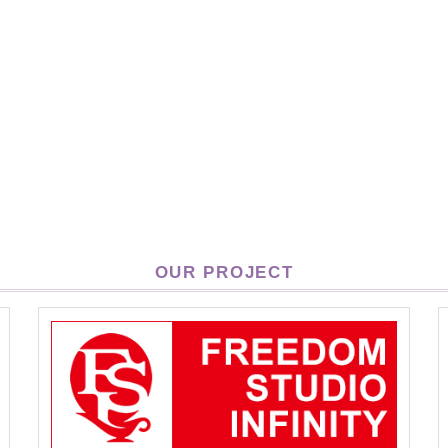
OUR PROJECT