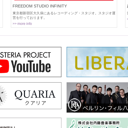
FREEDOM STUDIO INFINITY
東京都新宿区大久保にあるレコーディング・スタジオ。スタジオ運
営を行っております。
>> more info