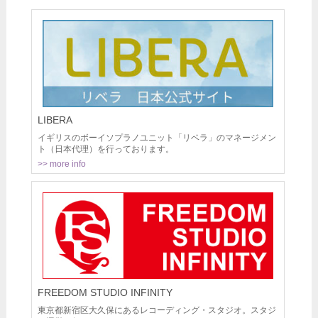
LIBERA
イギリスのボーイソプラノユニット「リベラ」のマネージメン
ト（日本代理）を行っております。
>> more info
FREEDOM STUDIO INFINITY
東京都新宿区大久保にあるレコーディング・スタジオ。スタジ